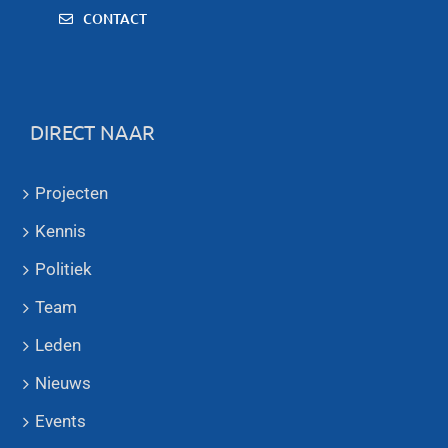
CONTACT
DIRECT NAAR
Projecten
Kennis
Politiek
Team
Leden
Nieuws
Events