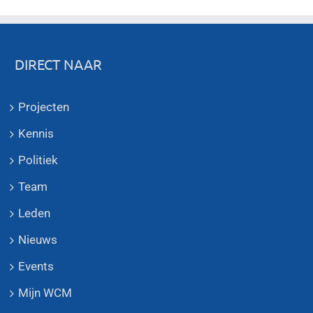
DIRECT NAAR
Projecten
Kennis
Politiek
Team
Leden
Nieuws
Events
Mijn WCM