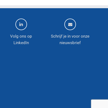
Volg ons op
Schrijf je in voor onze
LinkedIn
nieuwsbrief