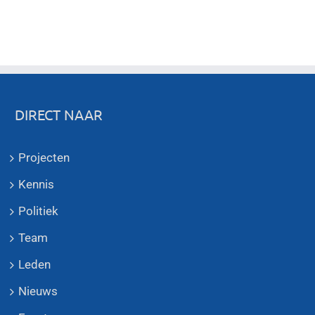
DIRECT NAAR
Projecten
Kennis
Politiek
Team
Leden
Nieuws