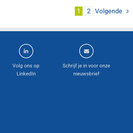
1
2
Volgende
Volg ons op
Schrijf je in voor onze
LinkedIn
nieuwsbrief