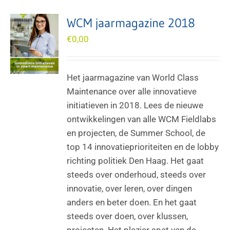
WCM jaarmagazine 2018
€
0,00
Het jaarmagazine van World Class
Maintenance over alle innovatieve
initiatieven in 2018. Lees de nieuwe
ontwikkelingen van alle WCM Fieldlabs
en projecten, de Summer School, de
top 14 innovatieprioriteiten en de lobby
richting politiek Den Haag. Het gaat
steeds over onderhoud, steeds over
innovatie, over leren, over dingen
anders en beter doen. En het gaat
steeds over doen, over klussen,