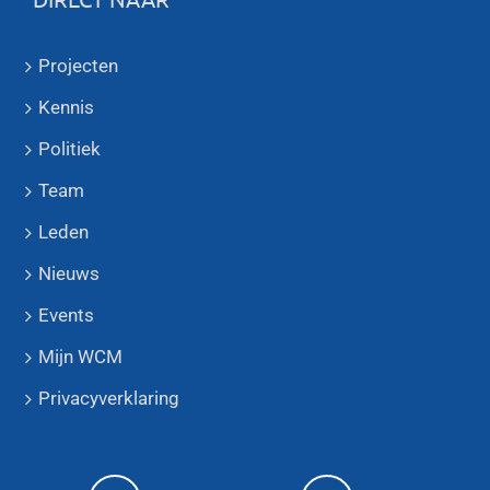
Projecten
Kennis
Politiek
Team
Leden
Nieuws
Events
Mijn WCM
Privacyverklaring