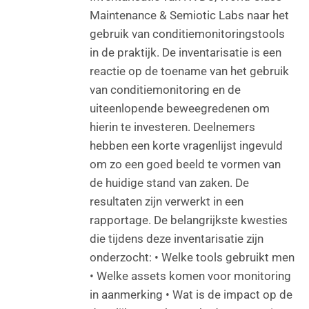
Maintenance & Semiotic Labs naar het
gebruik van conditiemonitoringstools
in de praktijk. De inventarisatie is een
reactie op de toename van het gebruik
van conditiemonitoring en de
uiteenlopende beweegredenen om
hierin te investeren. Deelnemers
hebben een korte vragenlijst ingevuld
om zo een goed beeld te vormen van
de huidige stand van zaken. De
resultaten zijn verwerkt in een
rapportage. De belangrijkste kwesties
die tijdens deze inventarisatie zijn
onderzocht: • Welke tools gebruikt men
• Welke assets komen voor monitoring
in aanmerking • Wat is de impact op de