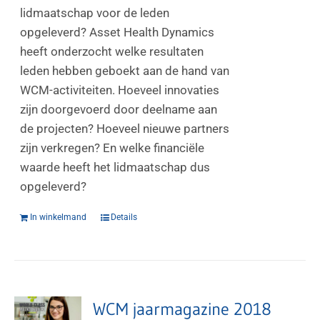
lidmaatschap voor de leden
opgeleverd? Asset Health Dynamics
heeft onderzocht welke resultaten
leden hebben geboekt aan de hand van
WCM-activiteiten. Hoeveel innovaties
zijn doorgevoerd door deelname aan
de projecten? Hoeveel nieuwe partners
zijn verkregen? En welke financiële
waarde heeft het lidmaatschap dus
opgeleverd?
In winkelmand
Details
WCM jaarmagazine 2018