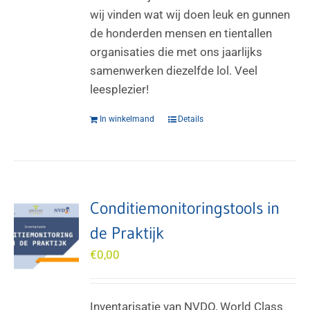
wij vinden wat wij doen leuk en gunnen
de honderden mensen en tientallen
organisaties die met ons jaarlijks
samenwerken diezelfde lol. Veel
leesplezier!
In winkelmand
Details
Conditiemonitoringstools in
de Praktijk
€
0,00
Inventarisatie van NVDO, World Class