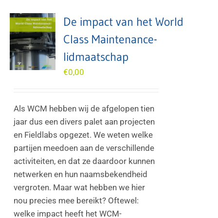
De impact van het World
Class Maintenance-
lidmaatschap
€
0,00
Als WCM hebben wij de afgelopen tien
jaar dus een divers palet aan projecten
en Fieldlabs opgezet. We weten welke
partijen meedoen aan de verschillende
activiteiten, en dat ze daardoor kunnen
netwerken en hun naamsbekendheid
vergroten. Maar wat hebben we hier
nou precies mee bereikt? Oftewel:
welke impact heeft het WCM-