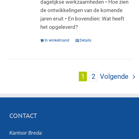
dagelijkse werkzaamheden • Hoe zien
de ontwikkelingen van de komende
jaren eruit • En bovendien: Wat heeft
het opgeleverd?
In winkelmand
Details
1
2
Volgende
CONTACT
Kantoor Breda: