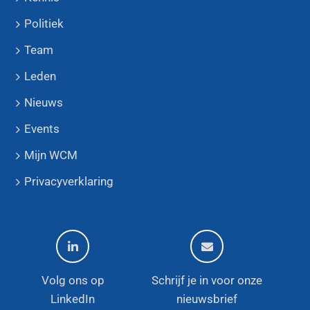
Politiek
Team
Leden
Nieuws
Events
Mijn WCM
Privacyverklaring
Volg ons op
Schrijf je in voor onze
LinkedIn
nieuwsbrief