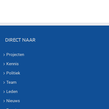
DIRECT NAAR
Projecten
Kennis
Politiek
Team
Leden
Nieuws