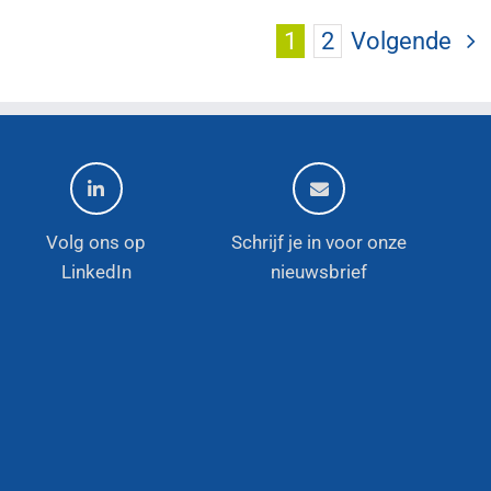
1
2
Volgende
Volg ons op
Schrijf je in voor onze
LinkedIn
nieuwsbrief