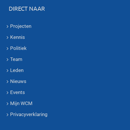
DIRECT NAAR
Projecten
Kennis
Politiek
Team
Leden
Nieuws
Events
Mijn WCM
Privacyverklaring