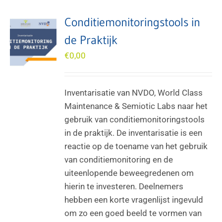
Conditiemonitoringstools in
de Praktijk
€
0,00
Inventarisatie van NVDO, World Class
Maintenance & Semiotic Labs naar het
gebruik van conditiemonitoringstools
in de praktijk. De inventarisatie is een
reactie op de toename van het gebruik
van conditiemonitoring en de
uiteenlopende beweegredenen om
hierin te investeren. Deelnemers
hebben een korte vragenlijst ingevuld
om zo een goed beeld te vormen van