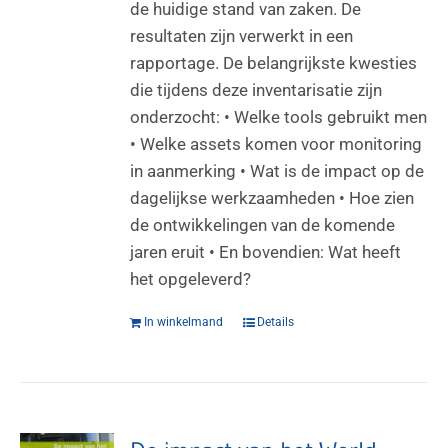
de huidige stand van zaken. De
resultaten zijn verwerkt in een
rapportage. De belangrijkste kwesties
die tijdens deze inventarisatie zijn
onderzocht: • Welke tools gebruikt men
• Welke assets komen voor monitoring
in aanmerking • Wat is de impact op de
dagelijkse werkzaamheden • Hoe zien
de ontwikkelingen van de komende
jaren eruit • En bovendien: Wat heeft
het opgeleverd?
In winkelmand
Details