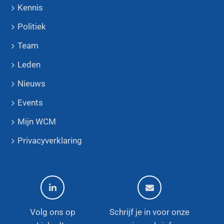
Kennis
Politiek
Team
Leden
Nieuws
Events
Mijn WCM
Privacyverklaring
Volg ons op
Schrijf je in voor onze