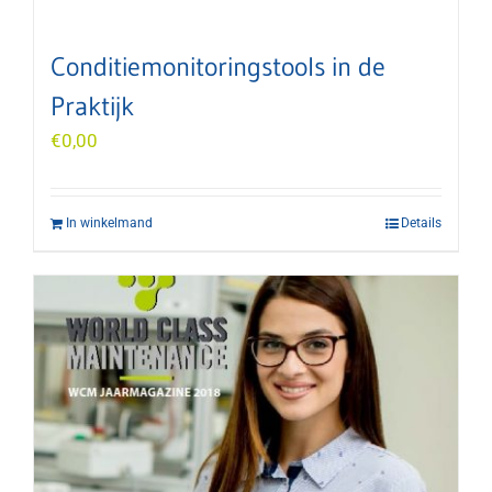
Conditiemonitoringstools in de
Praktijk
€
0,00
In winkelmand
Details