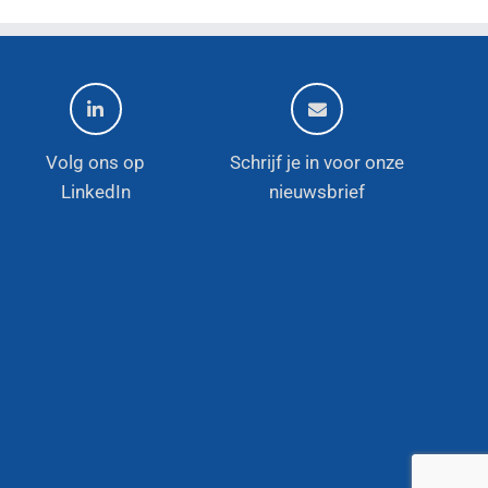
Volg ons op
Schrijf je in voor onze
LinkedIn
nieuwsbrief