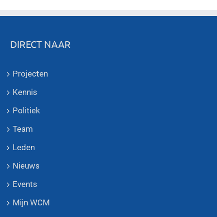
DIRECT NAAR
Projecten
Kennis
Politiek
Team
Leden
Nieuws
Events
Mijn WCM