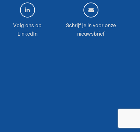
Volg ons op
Schrijf je in voor onze
LinkedIn
nieuwsbrief