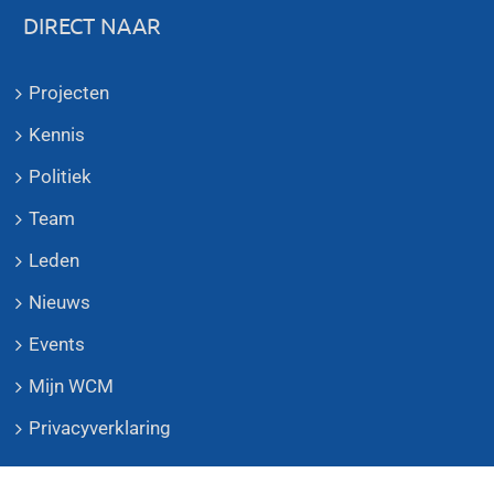
DIRECT NAAR
Projecten
Kennis
Politiek
Team
Leden
Nieuws
Events
Mijn WCM
Privacyverklaring