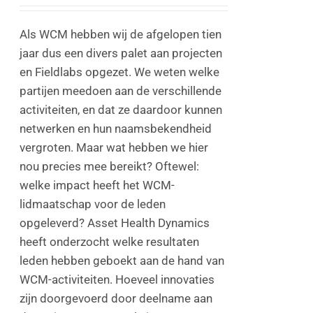
Als WCM hebben wij de afgelopen tien
jaar dus een divers palet aan projecten
en Fieldlabs opgezet. We weten welke
partijen meedoen aan de verschillende
activiteiten, en dat ze daardoor kunnen
netwerken en hun naamsbekendheid
vergroten. Maar wat hebben we hier
nou precies mee bereikt? Oftewel:
welke impact heeft het WCM-
lidmaatschap voor de leden
opgeleverd? Asset Health Dynamics
heeft onderzocht welke resultaten
leden hebben geboekt aan de hand van
WCM-activiteiten. Hoeveel innovaties
zijn doorgevoerd door deelname aan