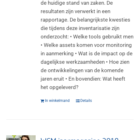
de huidige stand van zaken. De
resultaten zijn verwerkt in een
rapportage. De belangrijkste kwesties
die tijdens deze inventarisatie zijn
onderzocht: • Welke tools gebruikt men
• Welke assets komen voor monitoring
in aanmerking • Wat is de impact op de
dagelijkse werkzaamheden • Hoe zien
de ontwikkelingen van de komende
jaren eruit • En bovendien: Wat heeft
het opgeleverd?
In winkelmand
Details