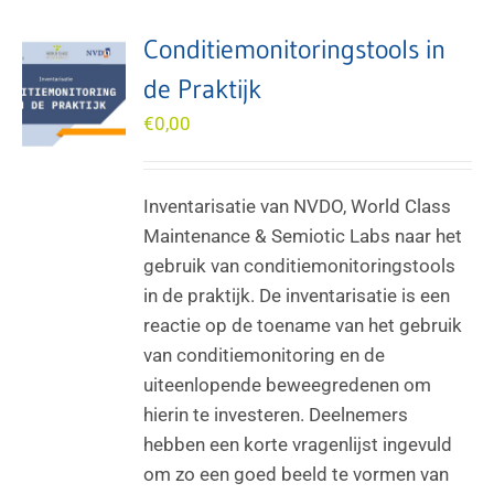
Conditiemonitoringstools in
de Praktijk
€
0,00
Inventarisatie van NVDO, World Class
Maintenance & Semiotic Labs naar het
gebruik van conditiemonitoringstools
in de praktijk. De inventarisatie is een
reactie op de toename van het gebruik
van conditiemonitoring en de
uiteenlopende beweegredenen om
hierin te investeren. Deelnemers
hebben een korte vragenlijst ingevuld
om zo een goed beeld te vormen van