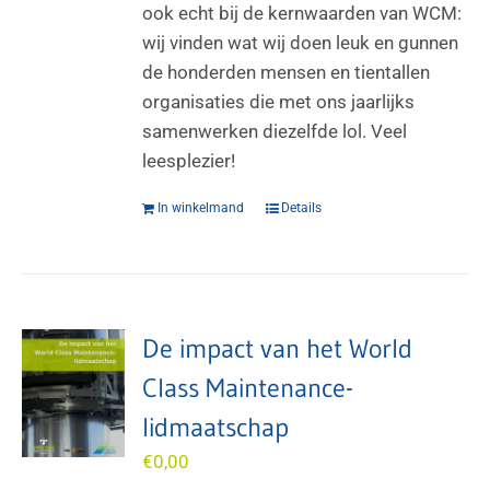
ook echt bij de kernwaarden van WCM:
wij vinden wat wij doen leuk en gunnen
de honderden mensen en tientallen
organisaties die met ons jaarlijks
samenwerken diezelfde lol. Veel
leesplezier!
In winkelmand
Details
De impact van het World
Class Maintenance-
lidmaatschap
€
0,00