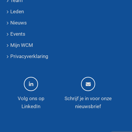
Team
Leden
Nieuws
Events
Mijn WCM
Privacyverklaring
Volg ons op
Schrijf je in voor onze
LinkedIn
nieuwsbrief