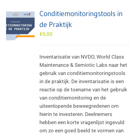
Conditiemonitoringstools in
de Praktijk
€
0,00
Inventarisatie van NVDO, World Class
Maintenance & Semiotic Labs naar het
gebruik van conditiemonitoringstools
in de praktijk. De inventarisatie is een
reactie op de toename van het gebruik
van conditiemonitoring en de
uiteenlopende beweegredenen om
hierin te investeren. Deelnemers
hebben een korte vragenlijst ingevuld
om zo een goed beeld te vormen van