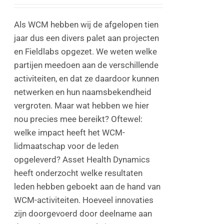
Als WCM hebben wij de afgelopen tien
jaar dus een divers palet aan projecten
en Fieldlabs opgezet. We weten welke
partijen meedoen aan de verschillende
activiteiten, en dat ze daardoor kunnen
netwerken en hun naamsbekendheid
vergroten. Maar wat hebben we hier
nou precies mee bereikt? Oftewel:
welke impact heeft het WCM-
lidmaatschap voor de leden
opgeleverd? Asset Health Dynamics
heeft onderzocht welke resultaten
leden hebben geboekt aan de hand van
WCM-activiteiten. Hoeveel innovaties
zijn doorgevoerd door deelname aan