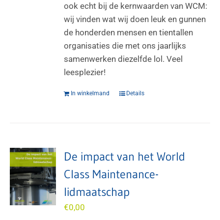
ook echt bij de kernwaarden van WCM:
wij vinden wat wij doen leuk en gunnen
de honderden mensen en tientallen
organisaties die met ons jaarlijks
samenwerken diezelfde lol. Veel
leesplezier!
In winkelmand
Details
De impact van het World
Class Maintenance-
lidmaatschap
€
0,00