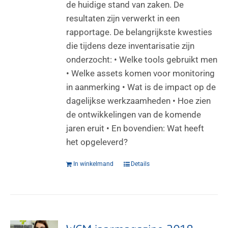
de huidige stand van zaken. De
resultaten zijn verwerkt in een
rapportage. De belangrijkste kwesties
die tijdens deze inventarisatie zijn
onderzocht: • Welke tools gebruikt men
• Welke assets komen voor monitoring
in aanmerking • Wat is de impact op de
dagelijkse werkzaamheden • Hoe zien
de ontwikkelingen van de komende
jaren eruit • En bovendien: Wat heeft
het opgeleverd?
In winkelmand
Details