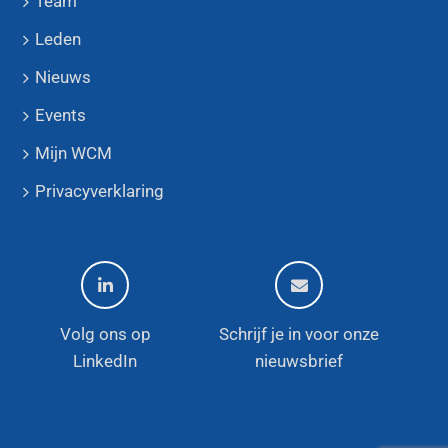
Team
Leden
Nieuws
Events
Mijn WCM
Privacyverklaring
Volg ons op
Schrijf je in voor onze
LinkedIn
nieuwsbrief