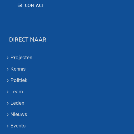
CONTACT
DIRECT NAAR
Projecten
Kennis
Politiek
Team
Leden
Nieuws
Events