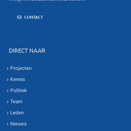
CONTACT
DIRECT NAAR
Projecten
Kennis
Politiek
Team
Leden
Nieuws