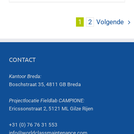
1
2
Volgende
CONTACT
Kantoor Breda:
Boschstraat 35, 4811 GB Breda
Projectlocatie Fieldlab CAMPIONE:
Ericssonstraat 2, 5121 ML Gilze Rijen
+31 (0) 76 76 31 553
info@worldclassmaintenance.com