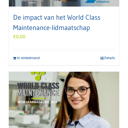
De impact van het World Class
Maintenance-lidmaatschap
€
0,00
In winkelmand
Details