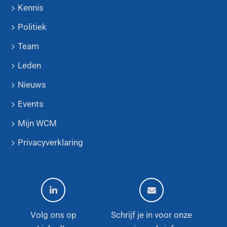
Kennis
Politiek
Team
Leden
Nieuws
Events
Mijn WCM
Privacyverklaring
Volg ons op
Schrijf je in voor onze