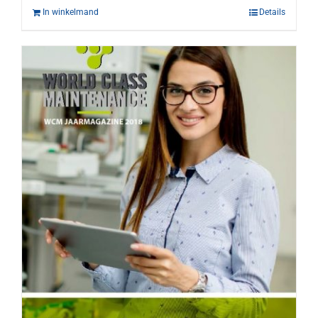
In winkelmand
Details