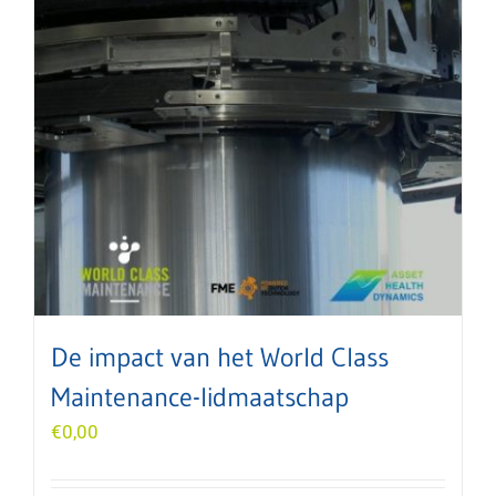
De impact van het World Class
Maintenance-lidmaatschap
€
0,00