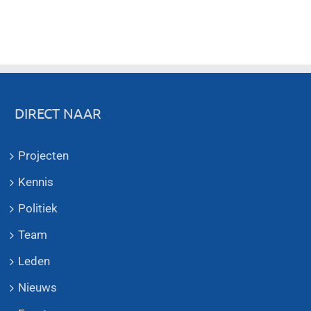
DIRECT NAAR
Projecten
Kennis
Politiek
Team
Leden
Nieuws