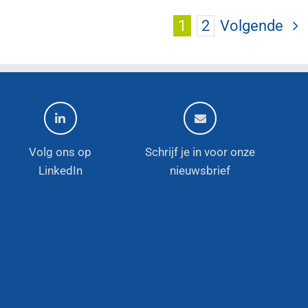
1
2
Volgende
Volg ons op
Schrijf je in voor onze
LinkedIn
nieuwsbrief