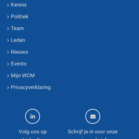
Kennis
Politiek
Team
Leden
Nieuws
Events
Mijn WCM
Privacyverklaring
Volg ons op
Schrijf je in voor onze