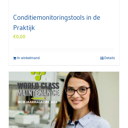
Conditiemonitoringstools in de
Praktijk
€
0,00
In winkelmand
Details