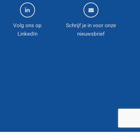
Volg ons op
Schrijf je in voor onze
LinkedIn
nieuwsbrief