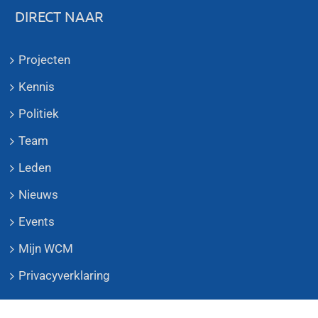
DIRECT NAAR
Projecten
Kennis
Politiek
Team
Leden
Nieuws
Events
Mijn WCM
Privacyverklaring