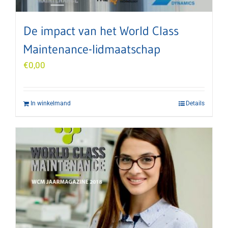
De impact van het World Class
Maintenance-lidmaatschap
€
0,00
In winkelmand
Details