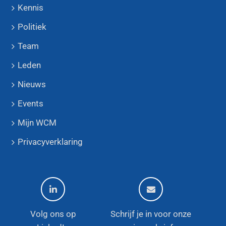
Kennis
Politiek
Team
Leden
Nieuws
Events
Mijn WCM
Privacyverklaring
Volg ons op
Schrijf je in voor onze