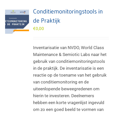
Conditiemonitoringstools in
de Praktijk
€
0,00
Inventarisatie van NVDO, World Class
Maintenance & Semiotic Labs naar het
gebruik van conditiemonitoringstools
in de praktijk. De inventarisatie is een
reactie op de toename van het gebruik
van conditiemonitoring en de
uiteenlopende beweegredenen om
hierin te investeren. Deelnemers
hebben een korte vragenlijst ingevuld
om zo een goed beeld te vormen van