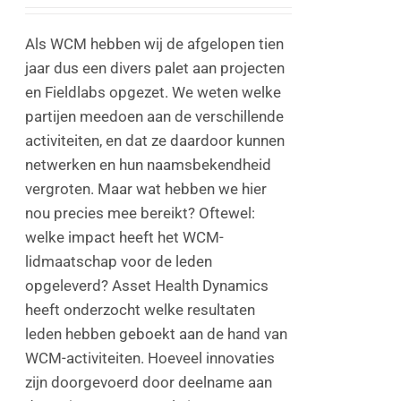
Als WCM hebben wij de afgelopen tien
jaar dus een divers palet aan projecten
en Fieldlabs opgezet. We weten welke
partijen meedoen aan de verschillende
activiteiten, en dat ze daardoor kunnen
netwerken en hun naamsbekendheid
vergroten. Maar wat hebben we hier
nou precies mee bereikt? Oftewel:
welke impact heeft het WCM-
lidmaatschap voor de leden
opgeleverd? Asset Health Dynamics
heeft onderzocht welke resultaten
leden hebben geboekt aan de hand van
WCM-activiteiten. Hoeveel innovaties
zijn doorgevoerd door deelname aan