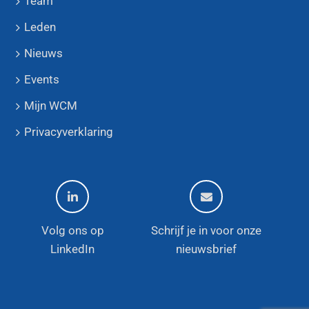
Team
Leden
Nieuws
Events
Mijn WCM
Privacyverklaring
Volg ons op
Schrijf je in voor onze
LinkedIn
nieuwsbrief