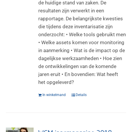
de huidige stand van zaken. De
resultaten zijn verwerkt in een
rapportage. De belangrijkste kwesties
die tijdens deze inventarisatie zijn
onderzocht: • Welke tools gebruikt men
• Welke assets komen voor monitoring
in aanmerking • Wat is de impact op de
dagelijkse werkzaamheden • Hoe zien
de ontwikkelingen van de komende
jaren eruit • En bovendien: Wat heeft
het opgeleverd?
In winkelmand
Details