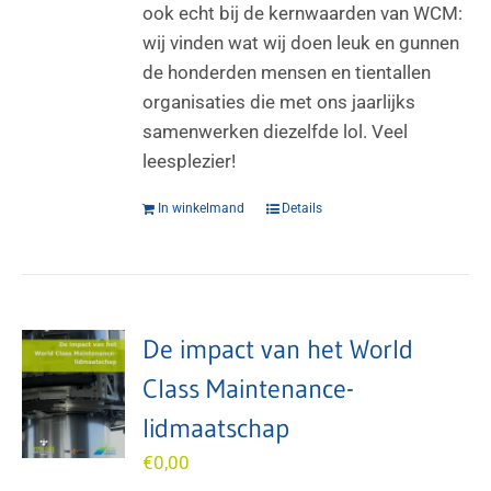
ook echt bij de kernwaarden van WCM:
wij vinden wat wij doen leuk en gunnen
de honderden mensen en tientallen
organisaties die met ons jaarlijks
samenwerken diezelfde lol. Veel
leesplezier!
In winkelmand
Details
De impact van het World
Class Maintenance-
lidmaatschap
€
0,00