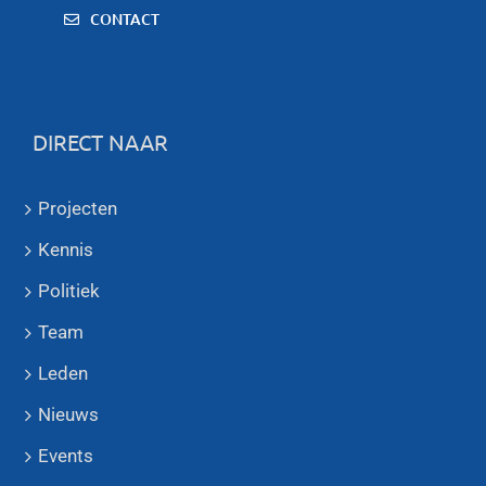
CONTACT
DIRECT NAAR
Projecten
Kennis
Politiek
Team
Leden
Nieuws
Events