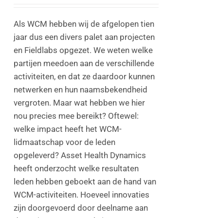
Als WCM hebben wij de afgelopen tien
jaar dus een divers palet aan projecten
en Fieldlabs opgezet. We weten welke
partijen meedoen aan de verschillende
activiteiten, en dat ze daardoor kunnen
netwerken en hun naamsbekendheid
vergroten. Maar wat hebben we hier
nou precies mee bereikt? Oftewel:
welke impact heeft het WCM-
lidmaatschap voor de leden
opgeleverd? Asset Health Dynamics
heeft onderzocht welke resultaten
leden hebben geboekt aan de hand van
WCM-activiteiten. Hoeveel innovaties
zijn doorgevoerd door deelname aan