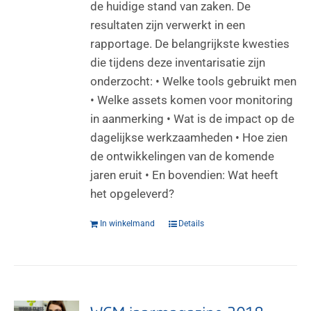
de huidige stand van zaken. De
resultaten zijn verwerkt in een
rapportage. De belangrijkste kwesties
die tijdens deze inventarisatie zijn
onderzocht: • Welke tools gebruikt men
• Welke assets komen voor monitoring
in aanmerking • Wat is de impact op de
dagelijkse werkzaamheden • Hoe zien
de ontwikkelingen van de komende
jaren eruit • En bovendien: Wat heeft
het opgeleverd?
In winkelmand
Details