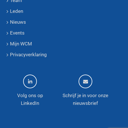
Team
Leden
Nieuws
Events
Mijn WCM
Privacyverklaring
Volg ons op
Schrijf je in voor onze
LinkedIn
nieuwsbrief