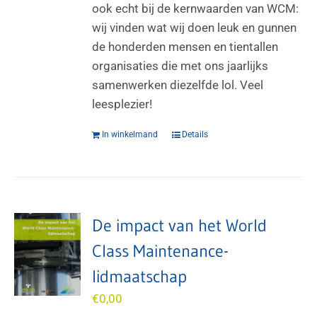
ook echt bij de kernwaarden van WCM:
wij vinden wat wij doen leuk en gunnen
de honderden mensen en tientallen
organisaties die met ons jaarlijks
samenwerken diezelfde lol. Veel
leesplezier!
In winkelmand
Details
De impact van het World
Class Maintenance-
lidmaatschap
€
0,00