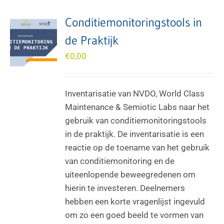
Conditiemonitoringstools in
de Praktijk
€
0,00
Inventarisatie van NVDO, World Class
Maintenance & Semiotic Labs naar het
gebruik van conditiemonitoringstools
in de praktijk. De inventarisatie is een
reactie op de toename van het gebruik
van conditiemonitoring en de
uiteenlopende beweegredenen om
hierin te investeren. Deelnemers
hebben een korte vragenlijst ingevuld
om zo een goed beeld te vormen van