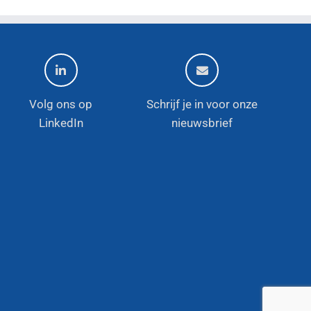
Volg ons op
Schrijf je in voor onze
LinkedIn
nieuwsbrief