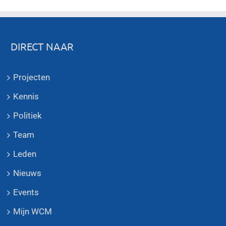
DIRECT NAAR
Projecten
Kennis
Politiek
Team
Leden
Nieuws
Events
Mijn WCM