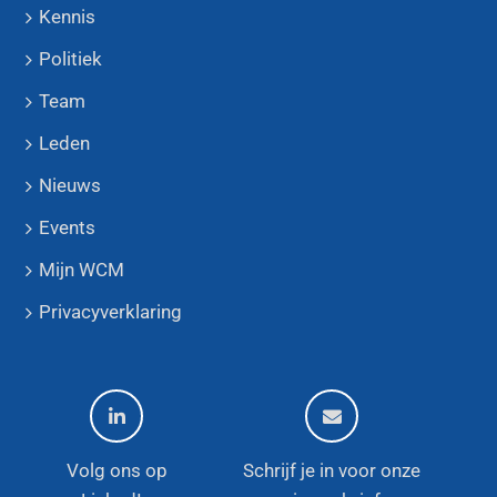
Kennis
Politiek
Team
Leden
Nieuws
Events
Mijn WCM
Privacyverklaring
Volg ons op
Schrijf je in voor onze