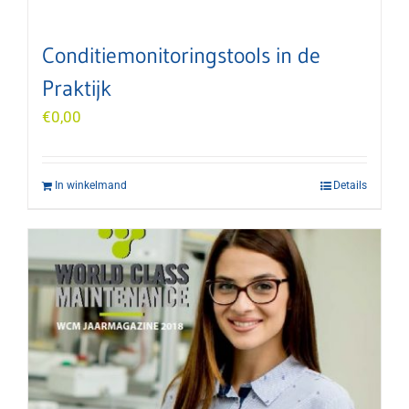
Conditiemonitoringstools in de
Praktijk
€
0,00
In winkelmand
Details