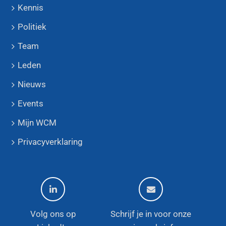
Kennis
Politiek
Team
Leden
Nieuws
Events
Mijn WCM
Privacyverklaring
Volg ons op
Schrijf je in voor onze