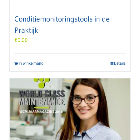
Conditiemonitoringstools in de
Praktijk
€
0,00
In winkelmand
Details