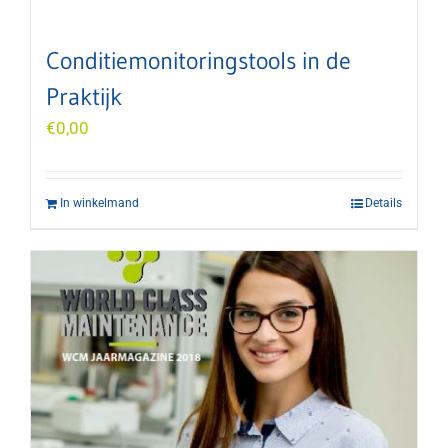
Conditiemonitoringstools in de
Praktijk
€
0,00
In winkelmand
Details