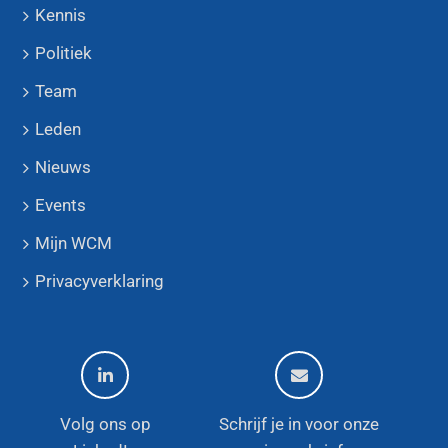
Kennis
Politiek
Team
Leden
Nieuws
Events
Mijn WCM
Privacyverklaring
Volg ons op
Schrijf je in voor onze