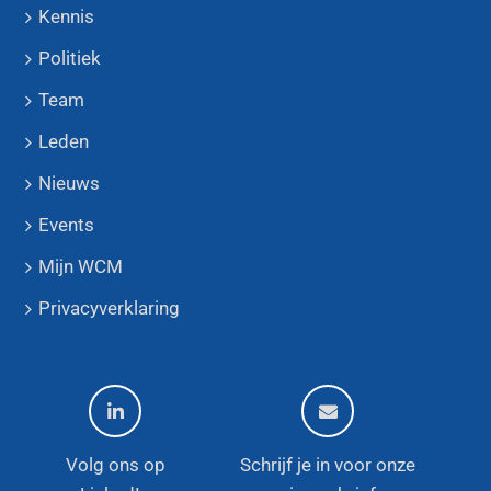
Kennis
Politiek
Team
Leden
Nieuws
Events
Mijn WCM
Privacyverklaring
Volg ons op
Schrijf je in voor onze