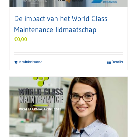
De impact van het World Class
Maintenance-lidmaatschap
€
0,00
In winkelmand
Details