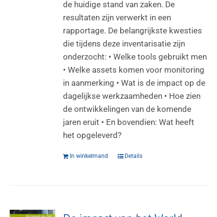
de huidige stand van zaken. De
resultaten zijn verwerkt in een
rapportage. De belangrijkste kwesties
die tijdens deze inventarisatie zijn
onderzocht: • Welke tools gebruikt men
• Welke assets komen voor monitoring
in aanmerking • Wat is de impact op de
dagelijkse werkzaamheden • Hoe zien
de ontwikkelingen van de komende
jaren eruit • En bovendien: Wat heeft
het opgeleverd?
In winkelmand
Details