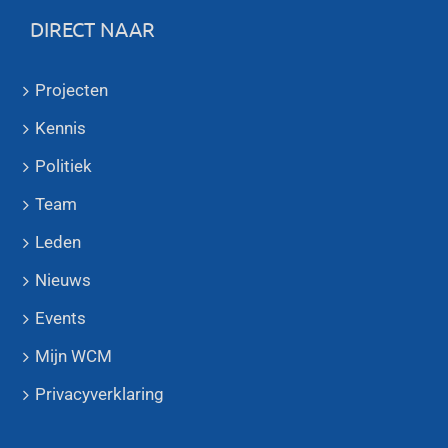
DIRECT NAAR
Projecten
Kennis
Politiek
Team
Leden
Nieuws
Events
Mijn WCM
Privacyverklaring