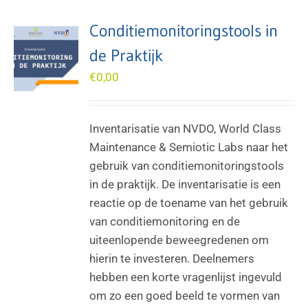
Conditiemonitoringstools in
de Praktijk
€
0,00
Inventarisatie van NVDO, World Class
Maintenance & Semiotic Labs naar het
gebruik van conditiemonitoringstools
in de praktijk. De inventarisatie is een
reactie op de toename van het gebruik
van conditiemonitoring en de
uiteenlopende beweegredenen om
hierin te investeren. Deelnemers
hebben een korte vragenlijst ingevuld
om zo een goed beeld te vormen van