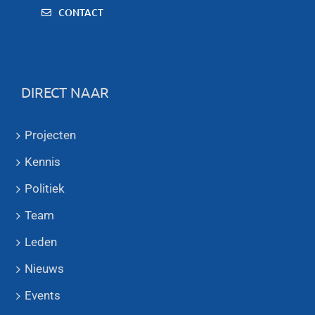
CONTACT
DIRECT NAAR
Projecten
Kennis
Politiek
Team
Leden
Nieuws
Events