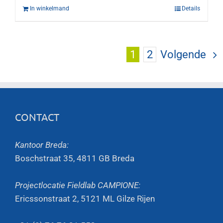
In winkelmand
Details
1
2
Volgende
CONTACT
Kantoor Breda:
Boschstraat 35, 4811 GB Breda
Projectlocatie Fieldlab CAMPIONE:
Ericssonstraat 2, 5121 ML Gilze Rijen