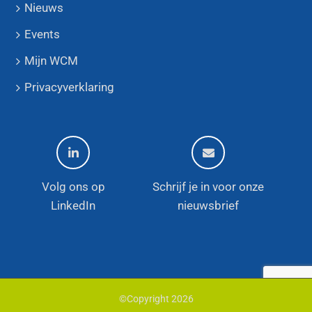
Nieuws
Events
Mijn WCM
Privacyverklaring
Volg ons op
Schrijf je in voor onze
LinkedIn
nieuwsbrief
©Copyright
2026