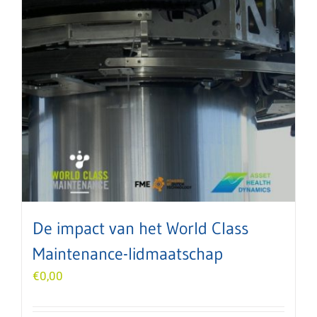
De impact van het World Class
Maintenance-lidmaatschap
€
0,00