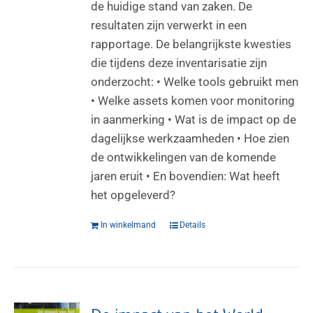
de huidige stand van zaken. De
resultaten zijn verwerkt in een
rapportage. De belangrijkste kwesties
die tijdens deze inventarisatie zijn
onderzocht: • Welke tools gebruikt men
• Welke assets komen voor monitoring
in aanmerking • Wat is de impact op de
dagelijkse werkzaamheden • Hoe zien
de ontwikkelingen van de komende
jaren eruit • En bovendien: Wat heeft
het opgeleverd?
In winkelmand
Details