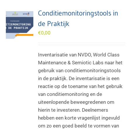
Conditiemonitoringstools in
de Praktijk
€
0,00
Inventarisatie van NVDO, World Class
Maintenance & Semiotic Labs naar het
gebruik van conditiemonitoringstools
in de praktijk. De inventarisatie is een
reactie op de toename van het gebruik
van conditiemonitoring en de
uiteenlopende beweegredenen om
hierin te investeren. Deelnemers
hebben een korte vragenlijst ingevuld
om zo een goed beeld te vormen van