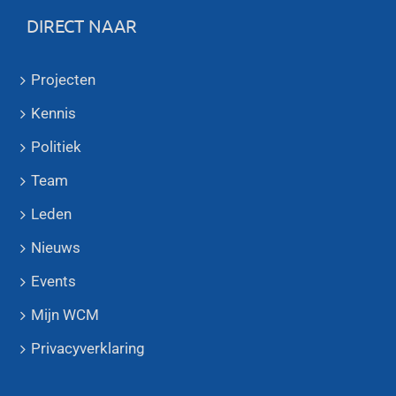
DIRECT NAAR
Projecten
Kennis
Politiek
Team
Leden
Nieuws
Events
Mijn WCM
Privacyverklaring