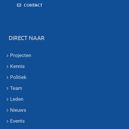
CONTACT
DIRECT NAAR
Projecten
Kennis
Politiek
Team
Leden
Nieuws
Events