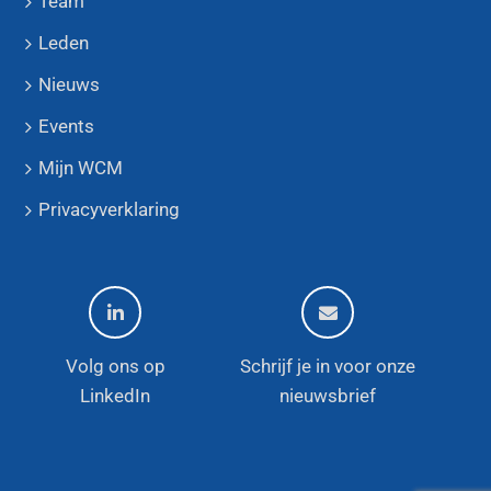
Team
Leden
Nieuws
Events
Mijn WCM
Privacyverklaring
Volg ons op
Schrijf je in voor onze
LinkedIn
nieuwsbrief