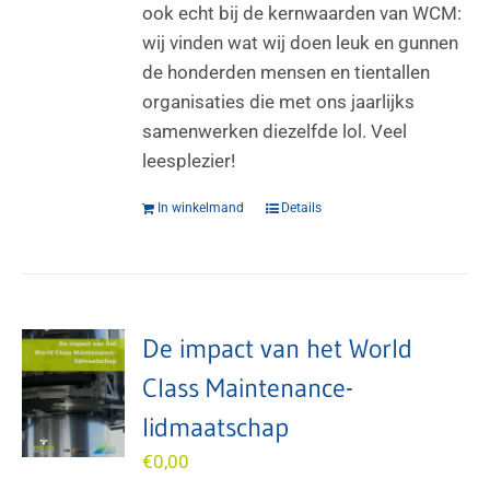
ook echt bij de kernwaarden van WCM:
wij vinden wat wij doen leuk en gunnen
de honderden mensen en tientallen
organisaties die met ons jaarlijks
samenwerken diezelfde lol. Veel
leesplezier!
In winkelmand
Details
De impact van het World
Class Maintenance-
lidmaatschap
€
0,00