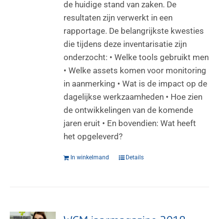
de huidige stand van zaken. De
resultaten zijn verwerkt in een
rapportage. De belangrijkste kwesties
die tijdens deze inventarisatie zijn
onderzocht: • Welke tools gebruikt men
• Welke assets komen voor monitoring
in aanmerking • Wat is de impact op de
dagelijkse werkzaamheden • Hoe zien
de ontwikkelingen van de komende
jaren eruit • En bovendien: Wat heeft
het opgeleverd?
In winkelmand
Details