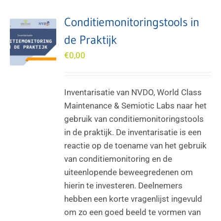
Conditiemonitoringstools in
de Praktijk
€
0,00
Inventarisatie van NVDO, World Class
Maintenance & Semiotic Labs naar het
gebruik van conditiemonitoringstools
in de praktijk. De inventarisatie is een
reactie op de toename van het gebruik
van conditiemonitoring en de
uiteenlopende beweegredenen om
hierin te investeren. Deelnemers
hebben een korte vragenlijst ingevuld
om zo een goed beeld te vormen van