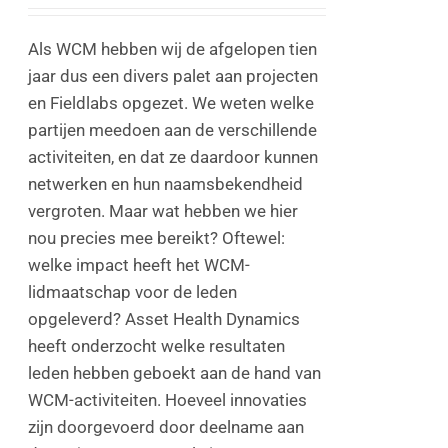
Als WCM hebben wij de afgelopen tien
jaar dus een divers palet aan projecten
en Fieldlabs opgezet. We weten welke
partijen meedoen aan de verschillende
activiteiten, en dat ze daardoor kunnen
netwerken en hun naamsbekendheid
vergroten. Maar wat hebben we hier
nou precies mee bereikt? Oftewel:
welke impact heeft het WCM-
lidmaatschap voor de leden
opgeleverd? Asset Health Dynamics
heeft onderzocht welke resultaten
leden hebben geboekt aan de hand van
WCM-activiteiten. Hoeveel innovaties
zijn doorgevoerd door deelname aan