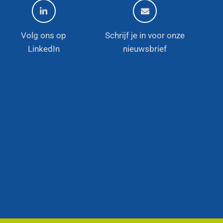
Volg ons op
Schrijf je in voor onze
LinkedIn
nieuwsbrief