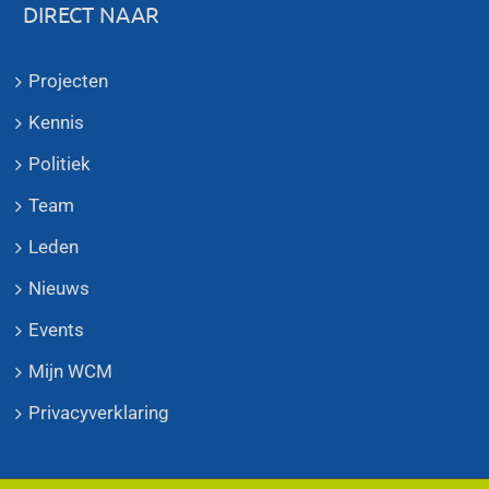
DIRECT NAAR
Projecten
Kennis
Politiek
Team
Leden
Nieuws
Events
Mijn WCM
Privacyverklaring