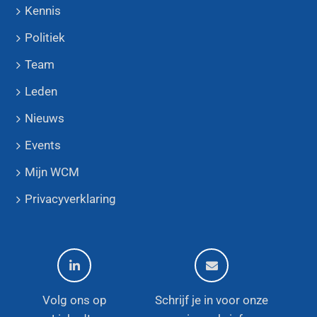
Kennis
Politiek
Team
Leden
Nieuws
Events
Mijn WCM
Privacyverklaring
Volg ons op
Schrijf je in voor onze