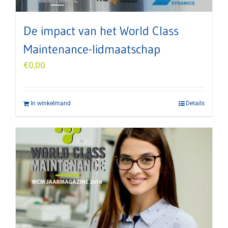
De impact van het World Class
Maintenance-lidmaatschap
€
0,00
In winkelmand
Details