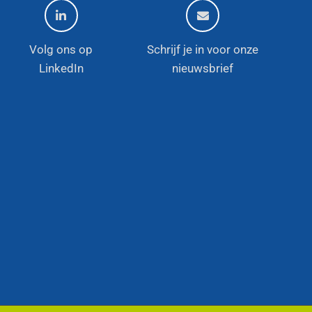
Volg ons op
Schrijf je in voor onze
LinkedIn
nieuwsbrief