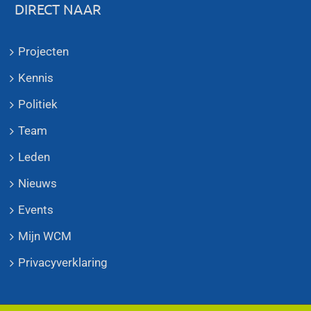
DIRECT NAAR
Projecten
Kennis
Politiek
Team
Leden
Nieuws
Events
Mijn WCM
Privacyverklaring