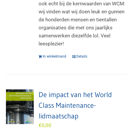
ook echt bij de kernwaarden van WCM:
wij vinden wat wij doen leuk en gunnen
de honderden mensen en tientallen
organisaties die met ons jaarlijks
samenwerken diezelfde lol. Veel
leesplezier!
In winkelmand
Details
De impact van het World
Class Maintenance-
lidmaatschap
€
0,00