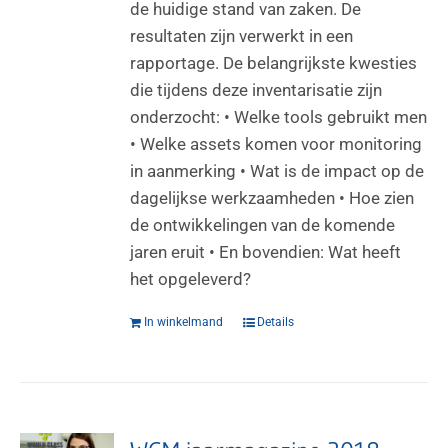
de huidige stand van zaken. De
resultaten zijn verwerkt in een
rapportage. De belangrijkste kwesties
die tijdens deze inventarisatie zijn
onderzocht: • Welke tools gebruikt men
• Welke assets komen voor monitoring
in aanmerking • Wat is de impact op de
dagelijkse werkzaamheden • Hoe zien
de ontwikkelingen van de komende
jaren eruit • En bovendien: Wat heeft
het opgeleverd?
In winkelmand
Details