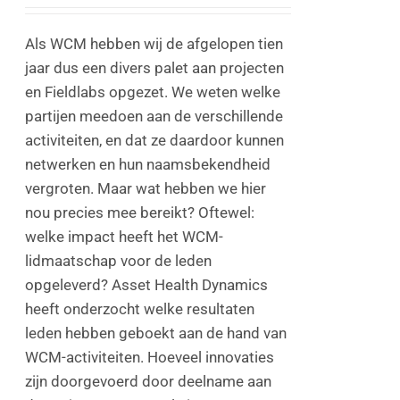
Als WCM hebben wij de afgelopen tien
jaar dus een divers palet aan projecten
en Fieldlabs opgezet. We weten welke
partijen meedoen aan de verschillende
activiteiten, en dat ze daardoor kunnen
netwerken en hun naamsbekendheid
vergroten. Maar wat hebben we hier
nou precies mee bereikt? Oftewel:
welke impact heeft het WCM-
lidmaatschap voor de leden
opgeleverd? Asset Health Dynamics
heeft onderzocht welke resultaten
leden hebben geboekt aan de hand van
WCM-activiteiten. Hoeveel innovaties
zijn doorgevoerd door deelname aan