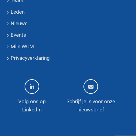
Team
Leden
Nieuws
Events
Mijn WCM
Privacyverklaring
Volg ons op
Schrijf je in voor onze
LinkedIn
nieuwsbrief