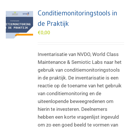
Conditiemonitoringstools in
de Praktijk
€
0,00
Inventarisatie van NVDO, World Class
Maintenance & Semiotic Labs naar het
gebruik van conditiemonitoringstools
in de praktijk. De inventarisatie is een
reactie op de toename van het gebruik
van conditiemonitoring en de
uiteenlopende beweegredenen om
hierin te investeren. Deelnemers
hebben een korte vragenlijst ingevuld
om zo een goed beeld te vormen van