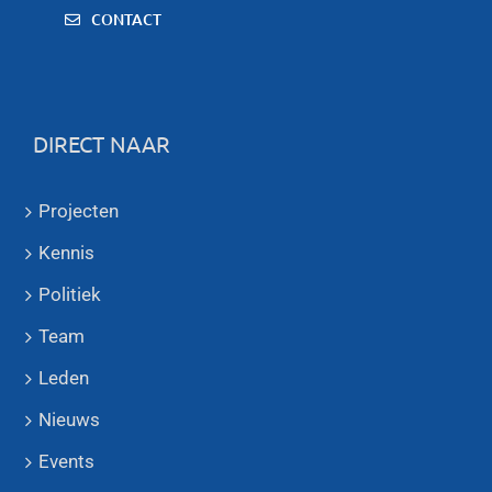
CONTACT
DIRECT NAAR
Projecten
Kennis
Politiek
Team
Leden
Nieuws
Events