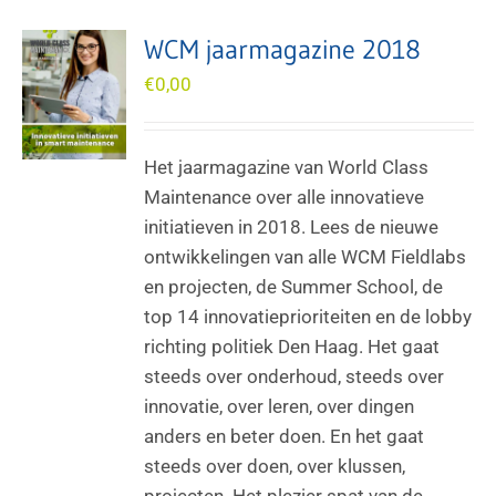
WCM jaarmagazine 2018
€
0,00
Het jaarmagazine van World Class
Maintenance over alle innovatieve
initiatieven in 2018. Lees de nieuwe
ontwikkelingen van alle WCM Fieldlabs
en projecten, de Summer School, de
top 14 innovatieprioriteiten en de lobby
richting politiek Den Haag. Het gaat
steeds over onderhoud, steeds over
innovatie, over leren, over dingen
anders en beter doen. En het gaat
steeds over doen, over klussen,