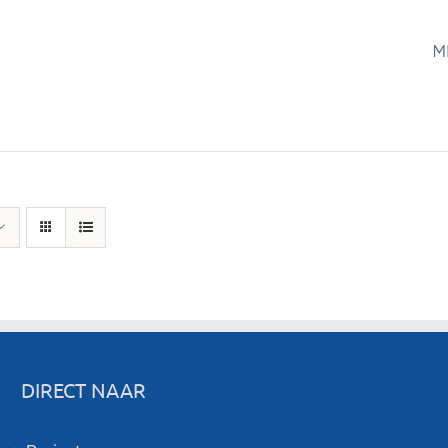
M
DIRECT NAAR