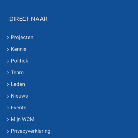
DIRECT NAAR
Projecten
Kennis
Politiek
Team
Leden
Nieuws
Events
Mijn WCM
Privacyverklaring