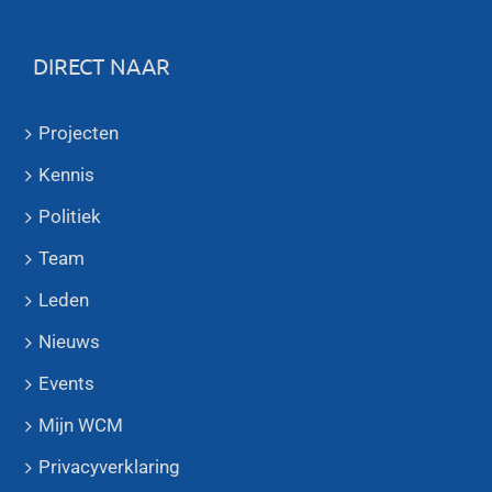
DIRECT NAAR
Projecten
Kennis
Politiek
Team
Leden
Nieuws
Events
Mijn WCM
Privacyverklaring