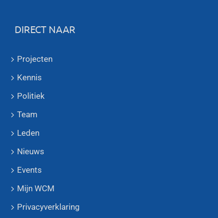
DIRECT NAAR
Projecten
Kennis
Politiek
Team
Leden
Nieuws
Events
Mijn WCM
Privacyverklaring