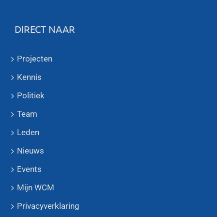
DIRECT NAAR
Projecten
Kennis
Politiek
Team
Leden
Nieuws
Events
Mijn WCM
Privacyverklaring