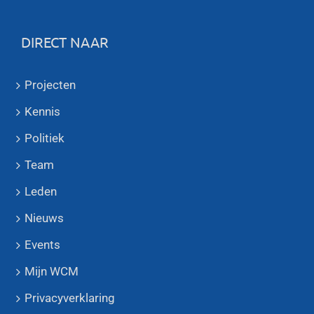
DIRECT NAAR
Projecten
Kennis
Politiek
Team
Leden
Nieuws
Events
Mijn WCM
Privacyverklaring