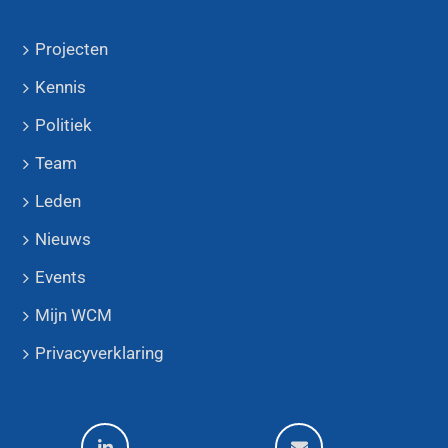
Projecten
Kennis
Politiek
Team
Leden
Nieuws
Events
Mijn WCM
Privacyverklaring