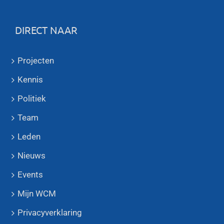
DIRECT NAAR
Projecten
Kennis
Politiek
Team
Leden
Nieuws
Events
Mijn WCM
Privacyverklaring