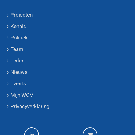
Projecten
Kennis
Politiek
Team
Leden
Nieuws
Events
Mijn WCM
Privacyverklaring