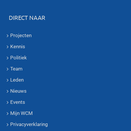
DIRECT NAAR
Projecten
Kennis
Politiek
Team
Leden
Nieuws
Events
Mijn WCM
Privacyverklaring