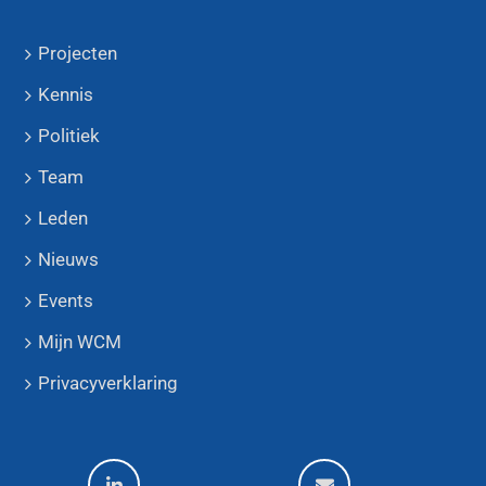
Projecten
Kennis
Politiek
Team
Leden
Nieuws
Events
Mijn WCM
Privacyverklaring